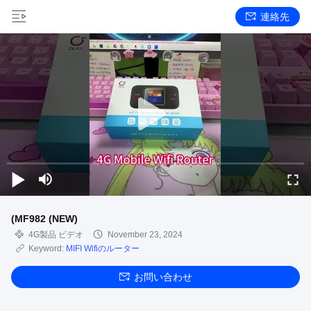
連絡先
(MF982 (NEW)
4G製品 ビデオ
November 23, 2024
Keyword:
MIFI Wifiのルーター
お問い合わせ