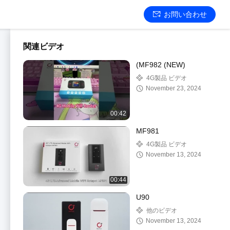
お問い合わせ
関連ビデオ
(MF982 (NEW)
4G製品 ビデオ
November 23, 2024
00:42
MF981
4G製品 ビデオ
November 13, 2024
00:44
U90
他のビデオ
November 13, 2024