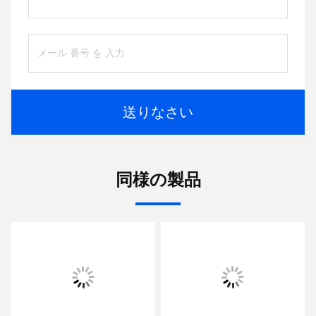
送りなさい
同様の製品