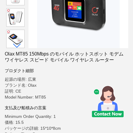
Olax MT85 150Mbps のモバイル ホットスポット モデム
ワイヤレス スピード モバイル ワイヤレス ルーター
プロダクト細部
起源の場所: 広東
ブランド名: Olax
証明: CE
Model Number: MT85
支払及び船積みの言葉
Minimum Order Quantity: 1
価格: 15.5
パッケージの詳細: 15*10*8cm