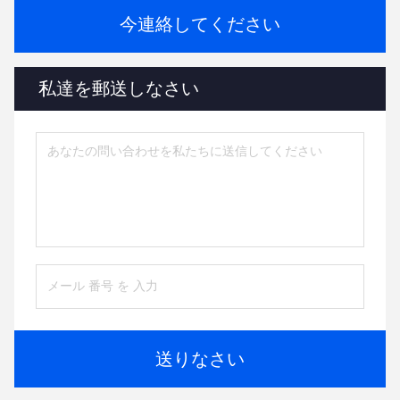
今連絡してください
私達を郵送しなさい
送りなさい