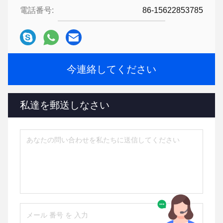
電話番号:
86-15622853785
今連絡してください
私達を郵送しなさい