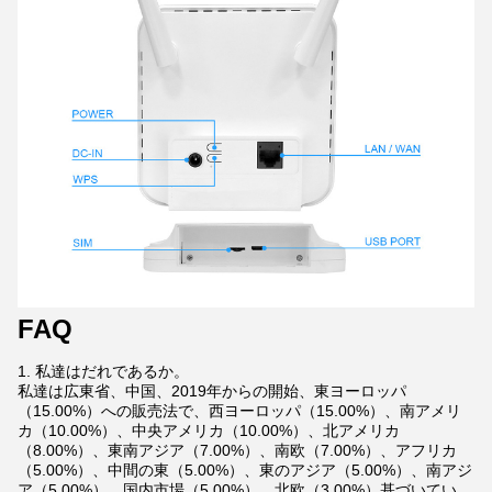
FAQ
1. 私達はだれであるか。
私達は広東省、中国、2019年からの開始、東ヨーロッパ
（15.00%）への販売法で、西ヨーロッパ（15.00%）、南アメリ
カ（10.00%）、中央アメリカ（10.00%）、北アメリカ
（8.00%）、東南アジア（7.00%）、南欧（7.00%）、アフリカ
（5.00%）、中間の東（5.00%）、東のアジア（5.00%）、南アジ
ア（5.00%）、国内市場（5.00%）、北欧（3.00%）基づいてい