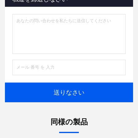
送りなさい
同様の製品