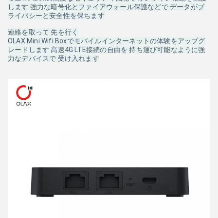
します 強力な暗号化とファイアウォール保護などで データがプ
ライバシーと安全性を保ちます
連絡を取って 先を行く
OLAX Mini Wifi Boxでモバイルインターネットの体験をアップグ
レードします 高速4G LTE接続の自由を 持ち運び可能なように強
力なデバイスで 受け入れます