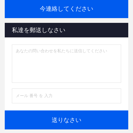
今連絡してください
私達を郵送しなさい
送りなさい