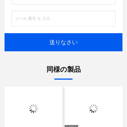
送りなさい
同様の製品