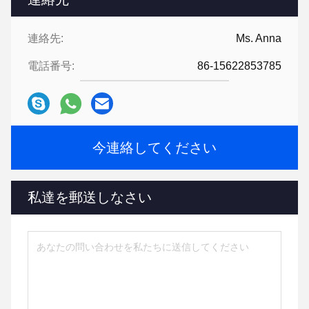
連絡先:
Ms. Anna
電話番号:
86-15622853785
今連絡してください
私達を郵送しなさい