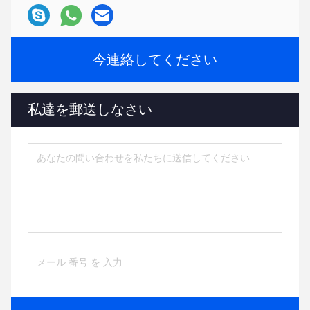
今連絡してください
私達を郵送しなさい