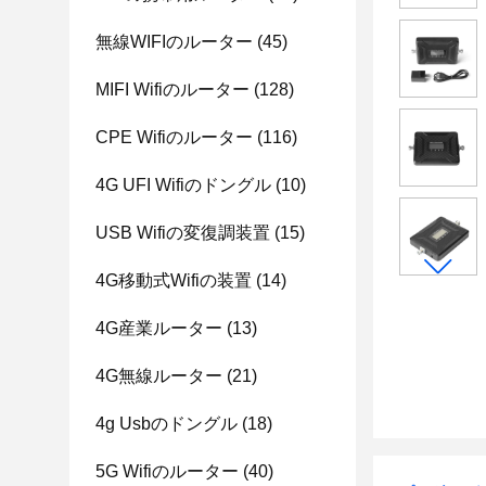
無線WIFIのルーター
(45)
MIFI Wifiのルーター
(128)
CPE Wifiのルーター
(116)
4G UFI Wifiのドングル
(10)
USB Wifiの変復調装置
(15)
4G移動式Wifiの装置
(14)
4G産業ルーター
(13)
4G無線ルーター
(21)
4g Usbのドングル
(18)
5G Wifiのルーター
(40)