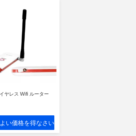
 ワイヤレス Wifi ルーター
よい価格を得なさい